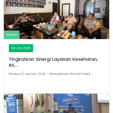
Umum
06 Jan 2026
Tingkatkan Sinergi Layanan Kesehatan,
RS...
Madiun 6 Januari 2026 – Manajemen Rumah Sakit...