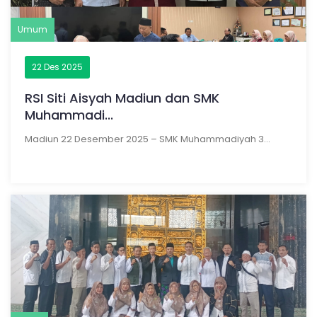
Umum
22 Des 2025
RSI Siti Aisyah Madiun dan SMK
Muhammadi...
Madiun 22 Desember 2025 – SMK Muhammadiyah 3...