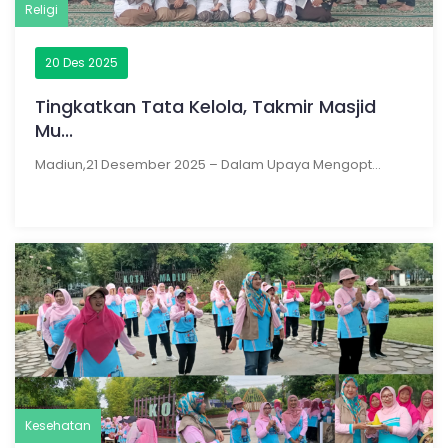
Religi
20 Des 2025
Tingkatkan Tata Kelola, Takmir Masjid
Mu...
Madiun,21 Desember 2025 – Dalam Upaya Mengopt...
Kesehatan