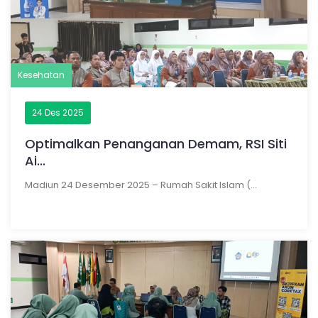
Kesehatan
24 Des 2025
Optimalkan Penanganan Demam, RSI Siti
Ai...
Madiun 24 Desember 2025 – Rumah Sakit Islam (...