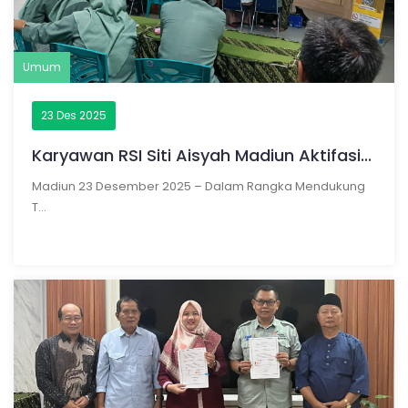
Umum
23 Des 2025
Karyawan RSI Siti Aisyah Madiun Aktifasi...
Madiun 23 Desember 2025 – Dalam Rangka Mendukung
T...