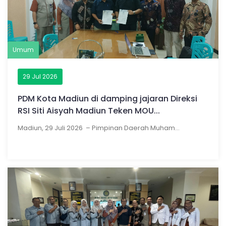
Umum
29 Jul 2026
PDM Kota Madiun di damping jajaran Direksi
RSI Siti Aisyah Madiun Teken MOU...
Madiun, 29 Juli 2026 – Pimpinan Daerah Muham...