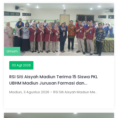
Umum
03 Agt 2026
RSI Siti Aisyah Madiun Terima 15 Siswa PKL
UBHM Madiun Jurusan Farmasi dan...
Madiun, 3 Agustus 2026 – RSI Siti Aisyah Madiun Me...