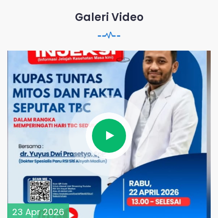
Galeri Video
23 Apr 2026