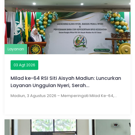
Layanan
03 Agt 2026
Milad ke-64 RSI Siti Aisyah Madiun: Luncurkan
Layanan Unggulan Nyeri, Serah...
Madiun, 3 Agustus 2026 – Memperingati Milad Ke-64,...