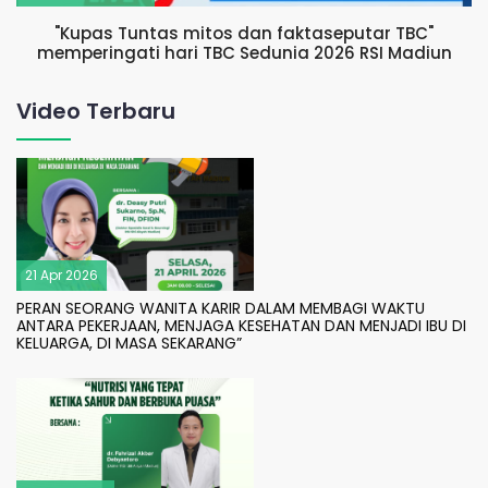
"Kupas Tuntas mitos dan faktaseputar TBC"
memperingati hari TBC Sedunia 2026 RSI Madiun
Video Terbaru
21 Apr 2026
PERAN SEORANG WANITA KARIR DALAM MEMBAGI WAKTU
ANTARA PEKERJAAN, MENJAGA KESEHATAN DAN MENJADI IBU DI
KELUARGA, DI MASA SEKARANG”