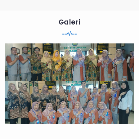
Galeri