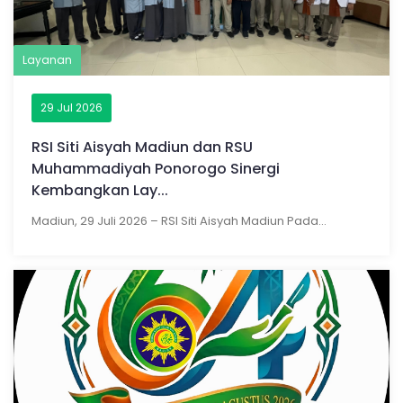
Layanan
29 Jul 2026
RSI Siti Aisyah Madiun dan RSU
Muhammadiyah Ponorogo Sinergi
Kembangkan Lay...
Madiun, 29 Juli 2026 – RSI Siti Aisyah Madiun Pada...