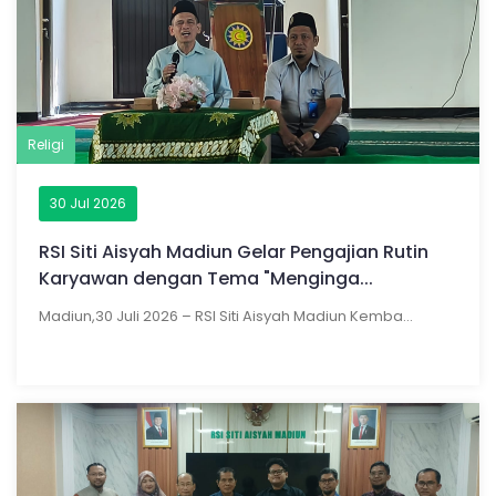
Religi
30 Jul 2026
RSI Siti Aisyah Madiun Gelar Pengajian Rutin
Karyawan dengan Tema "Menginga...
Madiun,30 Juli 2026 – RSI Siti Aisyah Madiun Kemba...